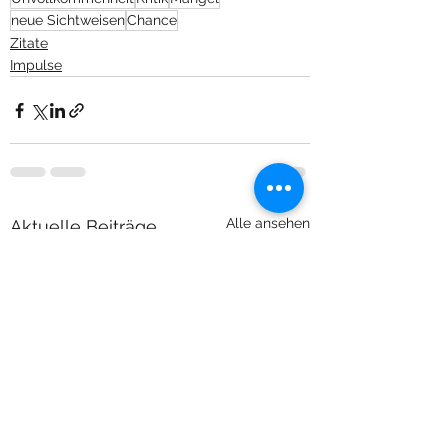
neue Sichtweisen
Chance
Zitate
Impulse
Alle ansehen
Aktuelle Beiträge