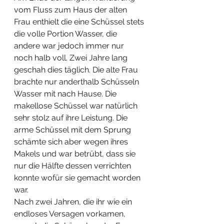
vom Fluss zum Haus der alten 
Frau enthielt die eine Schüssel stets 
die volle Portion Wasser, die 
andere war jedoch immer nur 
noch halb voll. Zwei Jahre lang 
geschah dies täglich. Die alte Frau 
brachte nur anderthalb Schüsseln 
Wasser mit nach Hause. Die 
makellose Schüssel war natürlich 
sehr stolz auf ihre Leistung. Die 
arme Schüssel mit dem Sprung 
schämte sich aber wegen ihres 
Makels und war betrübt, dass sie 
nur die Hälfte dessen verrichten 
konnte wofür sie gemacht worden 
war.
Nach zwei Jahren, die ihr wie ein 
endloses Versagen vorkamen, 