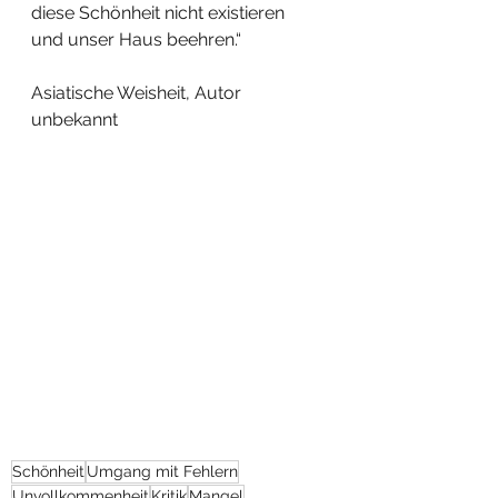
diese Schönheit nicht existieren 
und unser Haus beehren.“
Asiatische Weisheit, Autor 
unbekannt
Schönheit
Umgang mit Fehlern
Unvollkommenheit
Kritik
Mangel