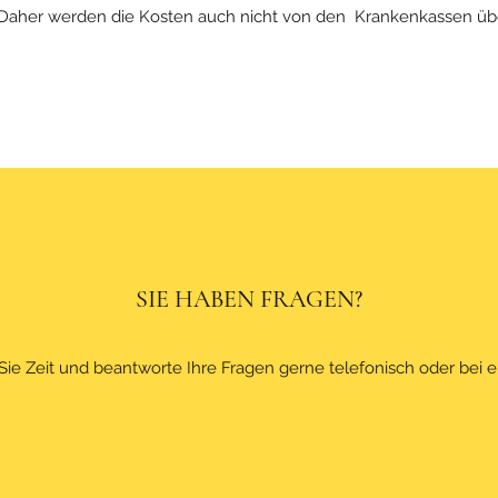
 Daher werden die Kosten auch nicht von den Krankenkassen 
SIE HABEN FRAGEN?
Sie Zeit und beantworte Ihre Fragen gerne telefonisch oder bei 