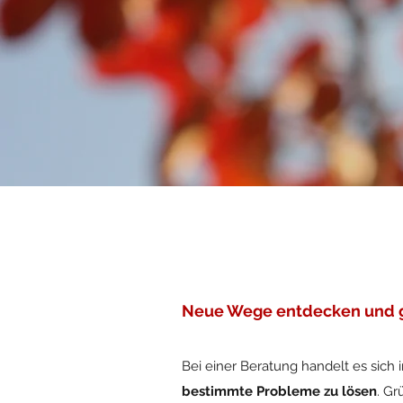
Neue Wege entdecken und 
Bei einer Beratung handelt es sich
bestimmte Probleme zu lösen
. G