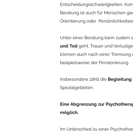
Entscheidungsschwierigkeiten, Kon
Beratung ist auch für Menschen gee
Orientierung oder Persönlichkeit
Unter einer Beratung kann zudem 
und Tod
geht. Trauer und Verlustge
können auch nach einer Trennung 
beispielsweise der Pensionierung.
Insbesondere zählt die
Begleitung
Spezialgebieten.
Eine Abgrenzung zur Psychotherapie
möglich.
Im Unterschied zu einer Psychother