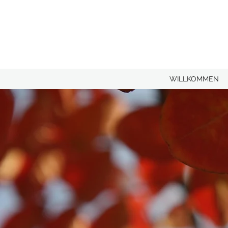
WILLKOMMEN