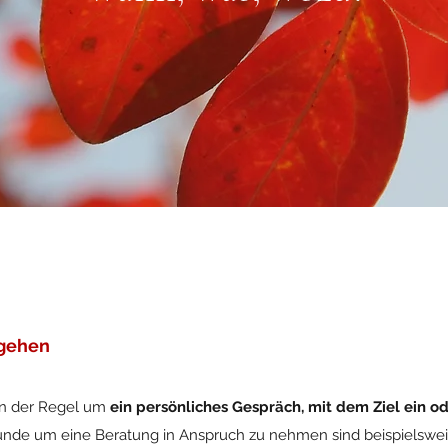
gehen
 in der Regel um
ein persönliches Gespräch, mit dem Ziel ein o
ründe um eine Beratung in Anspruch zu nehmen sind beispielswe