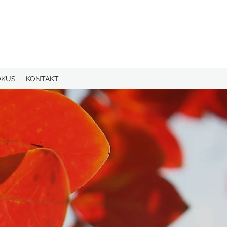
OKUS
KONTAKT