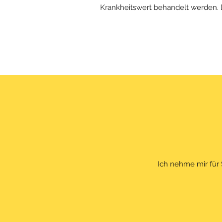
Krankheitswert behandelt werden.
Ich nehme mir für 