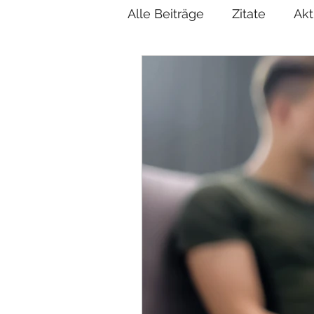
Alle Beiträge
Zitate
Akt