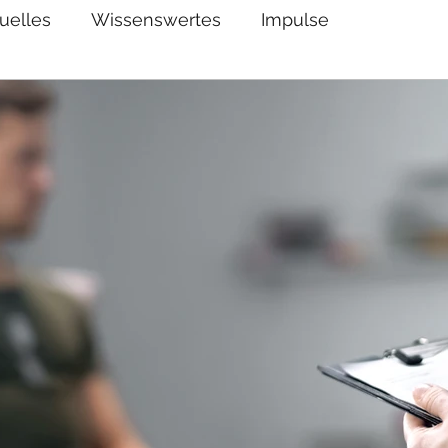
uelles
Wissenswertes
Impulse