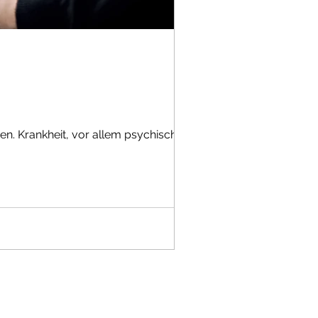
n. Krankheit, vor allem psychische