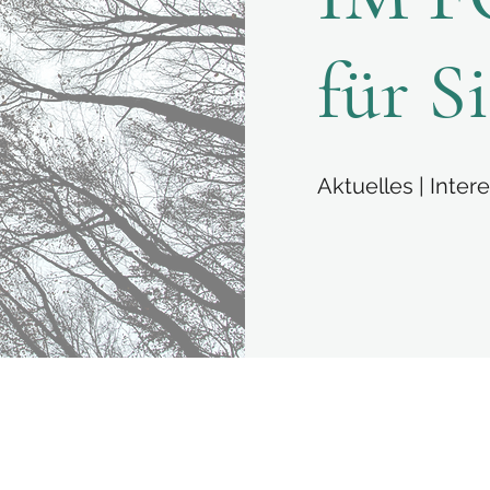
für Si
Aktuelles | Inter