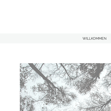
WILLKOMMEN