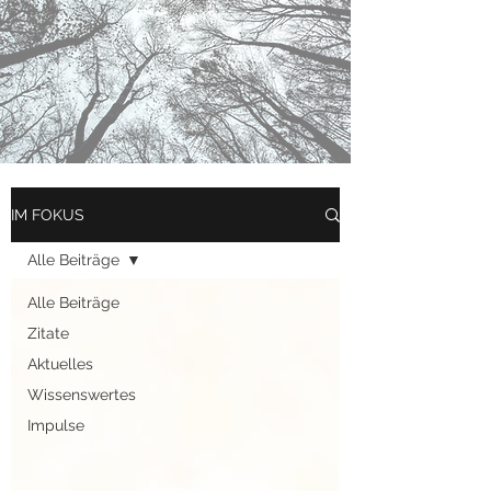
IM FOKUS
Alle Beiträge
Alle Beiträge
Zitate
Aktuelles
Wissenswertes
Impulse