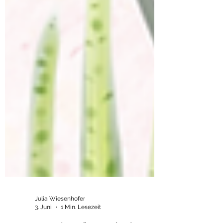
Julia Wiesenhofer