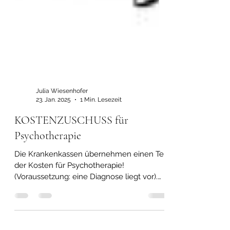
Julia Wiesenhofer
23. Jan. 2025
1 Min. Lesezeit
KOSTENZUSCHUSS für
Psychotherapie
Die Krankenkassen übernehmen einen Teil
der Kosten für Psychotherapie!
(Voraussetzung: eine Diagnose liegt vor).