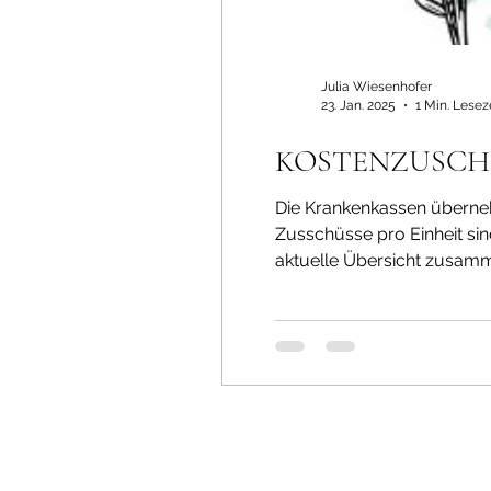
Julia Wiesenhofer
23. Jan. 2025
1 Min. Lesez
KOSTENZUSCHUSS
Die Krankenkassen übernehm
Zusschüsse pro Einheit sin
aktuelle Übersicht zusamm