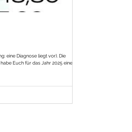
 eine Diagnose liegt vor). Die
 habe Euch für das Jahr 2025 eine