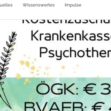
uelles
Wissenswertes
Impulse