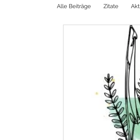
Alle Beiträge
Zitate
Akt