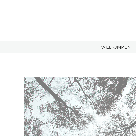
WILLKOMMEN