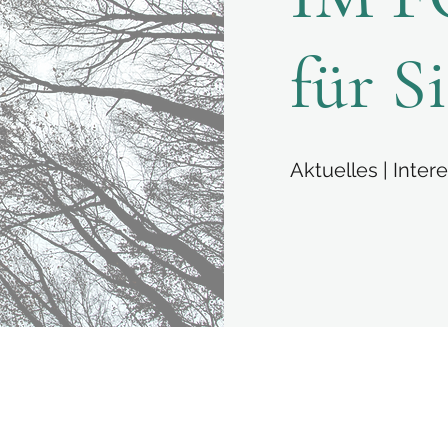
für Si
Aktuelles | Inter