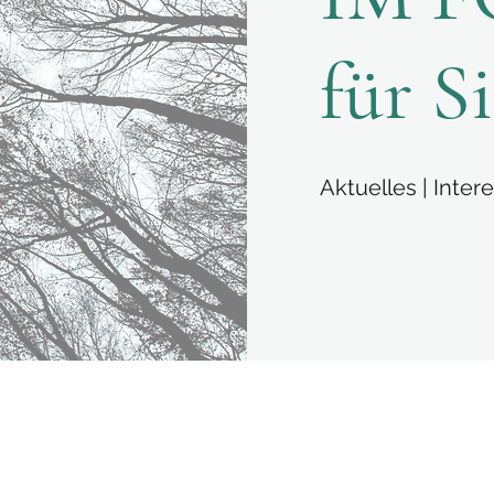
für Si
Aktuelles | Inter