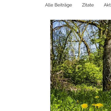
Alle Beiträge
Zitate
Akt