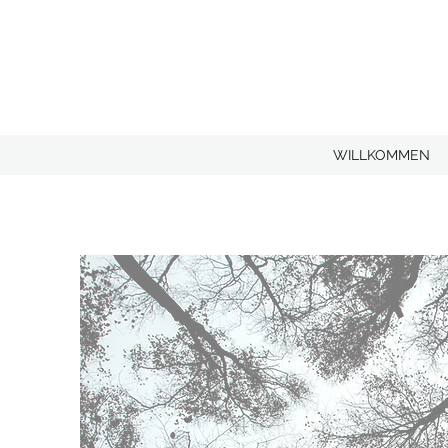
WILLKOMMEN