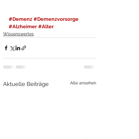
#Demenz
#Demenzvorsorge
#Alzheimer
#Alter
Wissenswertes
Alle ansehen
Aktuelle Beiträge