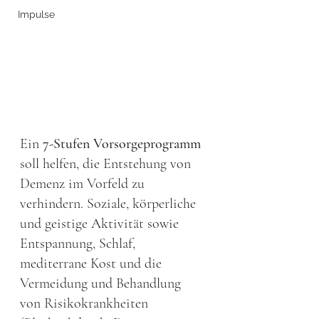
Impulse
Ein
 7-Stufen Vorsorgeprogramm
soll helfen, die Entstehung von 
Demenz im Vorfeld zu 
verhindern. Soziale, körperliche 
und geistige Aktivität sowie 
Entspannung, Schlaf, 
mediterrane Kost und die 
Vermeidung und Behandlung 
von Risikokrankheiten 