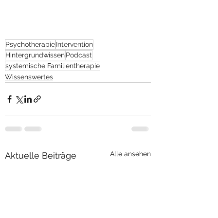
Psychotherapie
Intervention
Hintergrundwissen
Podcast
systemische Familientherapie
Wissenswertes
Alle ansehen
Aktuelle Beiträge