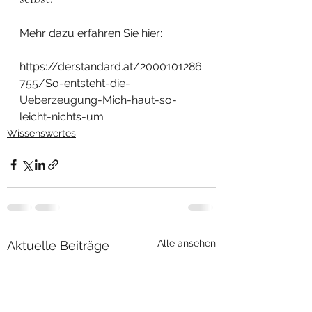
Mehr dazu erfahren Sie hier:
https://derstandard.at/2000101286
755/So-entsteht-die-
Ueberzeugung-Mich-haut-so-
leicht-nichts-um
Wissenswertes
Alle ansehen
Aktuelle Beiträge