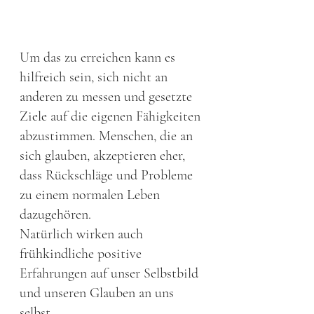
Um das zu erreichen kann es 
hilfreich sein, sich nicht an 
anderen zu messen und gesetzte 
Ziele auf die eigenen Fähigkeiten 
abzustimmen. Menschen, die an 
sich glauben, akzeptieren eher, 
dass Rückschläge und Probleme 
zu einem normalen Leben 
dazugehören. 
Natürlich wirken auch 
frühkindliche positive 
Erfahrungen auf unser Selbstbild 
und unseren Glauben an uns 
selbst. 