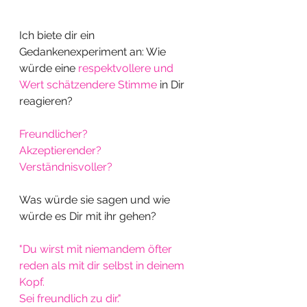
Ich biete dir ein 
Gedankenexperiment an: Wie 
würde eine 
respektvollere und 
Wert schätzendere Stimme
 in Dir 
reagieren?
Freundlicher?
Akzeptierender?
Verständnisvoller?
Was würde sie sagen und wie 
würde es Dir mit ihr gehen?
"Du wirst mit niemandem öfter 
reden als mit dir selbst in deinem 
Kopf.
Sei freundlich zu dir."