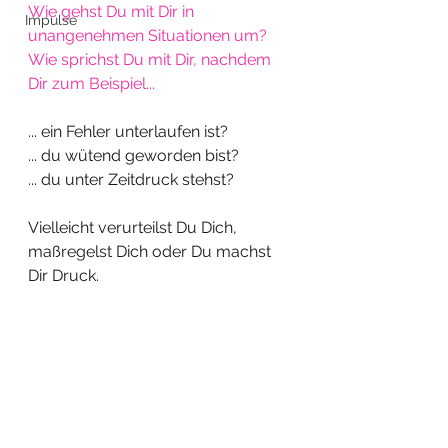
Wie gehst Du mit Dir in 
Impulse
unangenehmen Situationen um? 
Wie sprichst Du mit Dir, nachdem 
Dir zum Beispiel... 
... ein Fehler unterlaufen ist?
... du wütend geworden bist?
... du unter Zeitdruck stehst?
Vielleicht verurteilst Du Dich, 
maßregelst Dich oder Du machst 
Dir Druck.