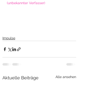
(unbekannter Verfasser)
Impulse
Alle ansehen
Aktuelle Beiträge