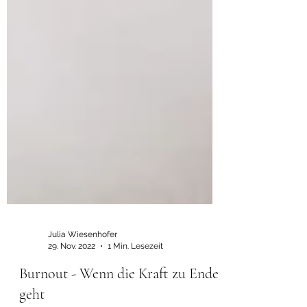
Julia Wiesenhofer
29. Nov. 2022
1 Min. Lesezeit
Burnout - Wenn die Kraft zu Ende