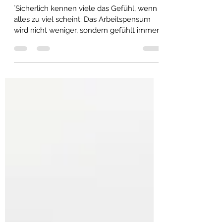
geht
´Sicherlich kennen viele das Gefühl, wenn
alles zu viel scheint: Das Arbeitspensum
wird nicht weniger, sondern gefühlt immer
mehr, der...