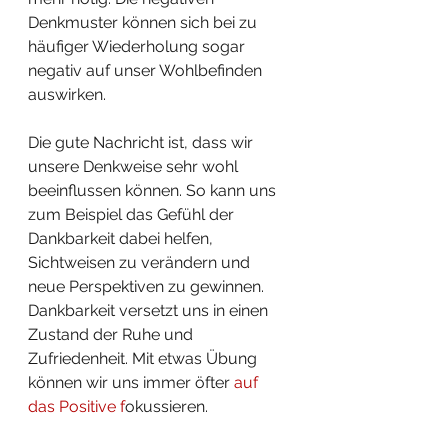
Denkmuster können sich bei zu 
häufiger Wiederholung sogar 
negativ auf unser Wohlbefinden 
auswirken. 
Die gute Nachricht ist, dass wir 
unsere Denkweise sehr wohl 
beeinflussen können. So kann uns 
zum Beispiel das Gefühl der 
Dankbarkeit dabei helfen, 
Sichtweisen zu verändern und 
neue Perspektiven zu gewinnen. 
Dankbarkeit versetzt uns in einen 
Zustand der Ruhe und 
Zufriedenheit. Mit etwas Übung 
können wir uns immer öfter 
auf 
das Positive f
okussieren.