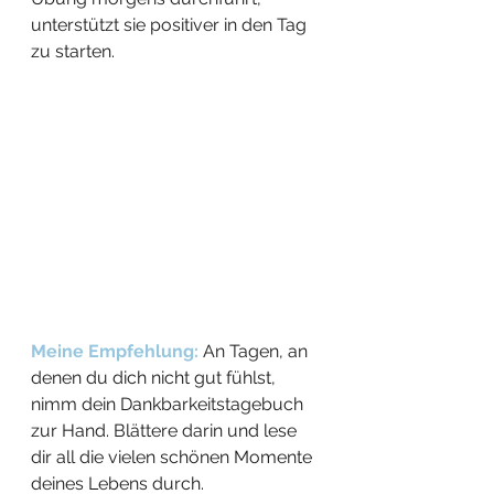
unterstützt sie positiver in den Tag 
zu starten.
Meine Empfehlung:
An Tagen, an 
denen du dich nicht gut fühlst, 
nimm dein Dankbarkeitstagebuch 
zur Hand. Blättere darin und lese 
dir all die vielen schönen Momente 
deines Lebens durch. 