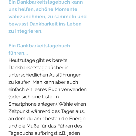
Ein Dankbarkeitstagebuch kann 
uns helfen, schöne Momente 
wahrzunehmen, zu sammeln und 
bewusst Dankbarkeit ins Leben 
zu integrieren.
Ein Dankbarkeitstagebuch 
führen...
Heutzutage gibt es bereits 
Dankbarkeitstagebücher in 
unterschiedlichen Ausführungen 
zu kaufen. Man kann aber auch 
einfach ein leeres Buch verwenden 
(oder sich eine Liste im 
Smartphone anlegen). Wähle einen 
Zeitpunkt während des Tages aus, 
an dem du am ehesten die Energie 
und die Muße für das Führen des 
Tagebuchs aufbringst z.B. jeden 