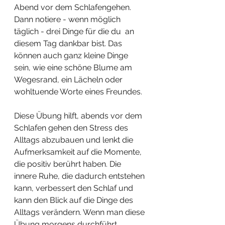
Abend vor dem Schlafengehen. 
Dann notiere - wenn möglich 
täglich - drei Dinge für die du  an 
diesem Tag dankbar bist. Das 
können auch ganz kleine Dinge 
sein, wie eine schöne Blume am 
Wegesrand, ein Lächeln oder 
wohltuende Worte eines Freundes.  
Diese Übung hilft, abends vor dem 
Schlafen gehen den Stress des 
Alltags abzubauen und lenkt die 
Aufmerksamkeit auf die Momente, 
die positiv berührt haben. Die 
innere Ruhe, die dadurch entstehen 
kann, verbessert den Schlaf und 
kann den Blick auf die Dinge des 
Alltags verändern. Wenn man diese 
Übung morgens durchführt, 